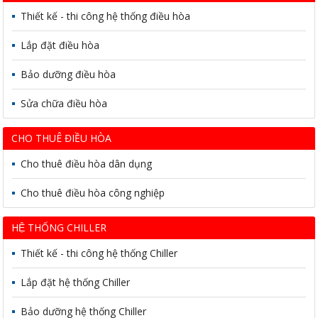
Thiết kế - thi công hệ thống điều hòa
Lắp đặt điều hòa
Bảo dưỡng điều hòa
Sửa chữa điều hòa
CHO THUÊ ĐIỀU HÒA
Cho thuê điều hòa dân dụng
Cho thuê điều hòa công nghiệp
HỆ THỐNG CHILLER
Thiết kế - thi công hệ thống Chiller
Lắp đặt hệ thống Chiller
Bảo dưỡng hệ thống Chiller