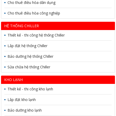
Cho thuê điều hòa dân dụng
Cho thuê điều hòa công nghiệp
HỆ THỐNG CHILLER
Thiết kế - thi công hệ thống Chiller
Lắp đặt hệ thống Chiller
Bảo dưỡng hệ thống Chiller
Sửa chữa hệ thống Chiller
KHO LẠNH
Thiết kế - thi công kho lạnh
Lắp đặt kho lạnh
Bảo dưỡng kho lạnh