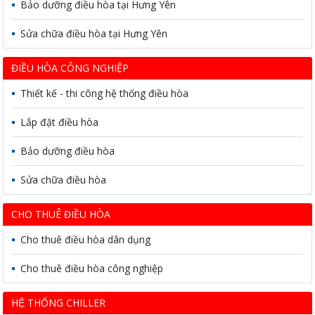
Bảo dưỡng điều hòa tại Hưng Yên
Sửa chữa điều hòa tại Hưng Yên
ĐIỀU HÒA CÔNG NGHIỆP
Thiết kế - thi công hệ thống điều hòa
Lắp đặt điều hòa
Bảo dưỡng điều hòa
Sửa chữa điều hòa
CHO THUÊ ĐIỀU HÒA
Cho thuê điều hòa dân dụng
Cho thuê điều hòa công nghiệp
HỆ THỐNG CHILLER