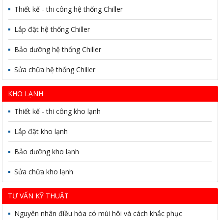
Thiết kế - thi công hệ thống Chiller
Lắp đặt hệ thống Chiller
Bảo dưỡng hệ thống Chiller
Sửa chữa hệ thống Chiller
KHO LẠNH
Thiết kế - thi công kho lạnh
Lắp đặt kho lạnh
Bảo dưỡng kho lạnh
Sửa chữa kho lạnh
TƯ VẤN KỸ THUẬT
Nguyên nhân điều hòa có mùi hôi và cách khắc phục