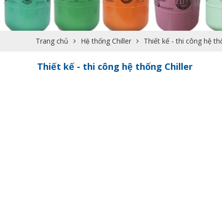
Trang chủ
Hệ thống Chiller
Thiết kế - thi công hệ th
Thiết kế - thi công hệ thống Chiller