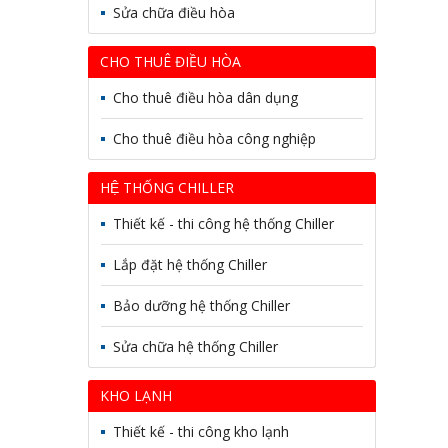
Sửa chữa điều hòa
CHO THUÊ ĐIỀU HÒA
Cho thuê điều hòa dân dụng
Cho thuê điều hòa công nghiệp
HỆ THỐNG CHILLER
Thiết kế - thi công hệ thống Chiller
Lắp đặt hệ thống Chiller
Bảo dưỡng hệ thống Chiller
Sửa chữa hệ thống Chiller
KHO LẠNH
Thiết kế - thi công kho lạnh